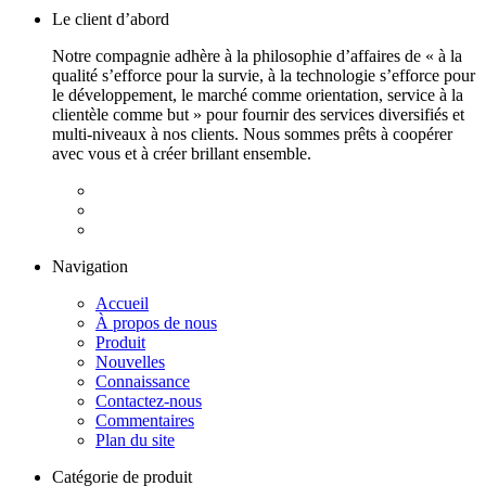
Le client d’abord
Notre compagnie adhère à la philosophie d’affaires de « à la
qualité s’efforce pour la survie, à la technologie s’efforce pour
le développement, le marché comme orientation, service à la
clientèle comme but » pour fournir des services diversifiés et
multi-niveaux à nos clients. Nous sommes prêts à coopérer
avec vous et à créer brillant ensemble.
Navigation
Accueil
À propos de nous
Produit
Nouvelles
Connaissance
Contactez-nous
Commentaires
Plan du site
Catégorie de produit